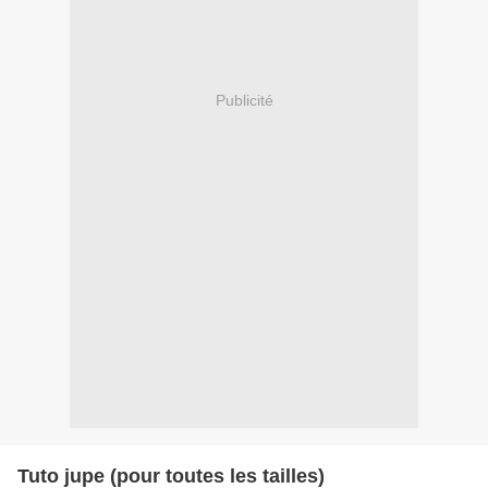
Publicité
Tuto jupe (pour toutes les tailles)