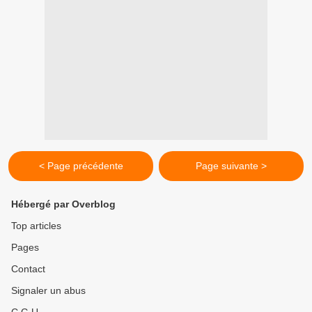
< Page précédente
Page suivante >
Hébergé par Overblog
Top articles
Pages
Contact
Signaler un abus