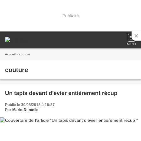
Publicité
MENU
Accueil
» couture
couture
Un tapis devant d'évier entièrement récup
Publié le 30/08/2018 à 16:37
Par
Marie-Dentelle