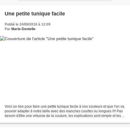
Une petite tunique facile
Publié le 24/08/2016 à 12:09
Par
Marie-Dentelle
Voici un lien pour faire une petite tunique facile à nos couleurs et que l'on va
pouvoir adapter à notre taille avec des manches courtes ou longues !!!! Pas
besoin d'être une virtuose de la couture, les explications sont simple et les
schémas facile à...