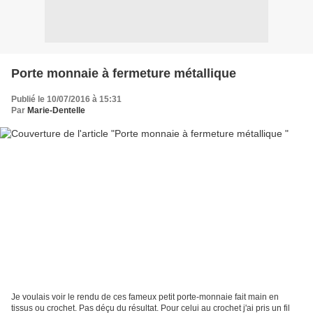
Porte monnaie à fermeture métallique
Publié le 10/07/2016 à 15:31
Par
Marie-Dentelle
Je voulais voir le rendu de ces fameux petit porte-monnaie fait main en
tissus ou crochet. Pas déçu du résultat. Pour celui au crochet j'ai pris un fil