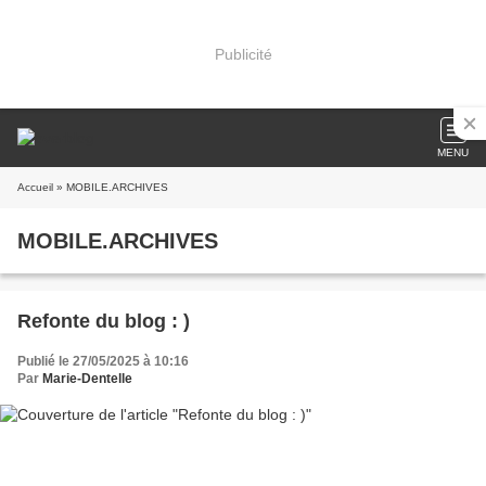
Publicité
MENU
Accueil
» MOBILE.ARCHIVES
MOBILE.ARCHIVES
Refonte du blog : )
Publié le 27/05/2025 à 10:16
Par
Marie-Dentelle