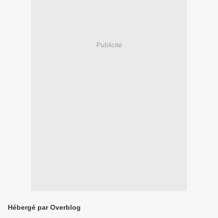
Publicité
Hébergé par Overblog