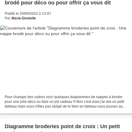
brodé pour déco ou pour offrir ça vous dit
Publié le 29/06/2022 à 13:07
Par
Marie-Dentelle
Pour changer des cadres voici quelques diagrammes de nappes à broder
pour une jolie déco ou faire un joli cadeau !!! Bon c'est vrais j'ai mis un petit
tableau mais vous n'êtes pas obligé de le faire en tableau vous pouvez aussi
le broder sur une nappe...
Diagramme broderies point de croix : Un petit