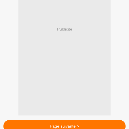
Publicité
Page suivante >