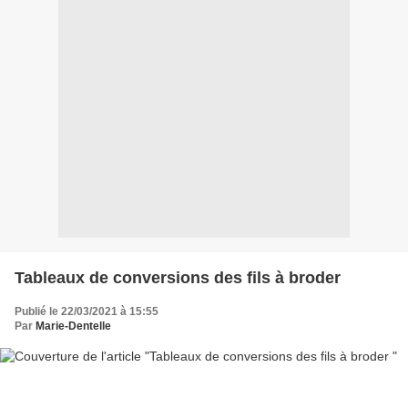
Tableaux de conversions des fils à broder
Publié le 22/03/2021 à 15:55
Par
Marie-Dentelle