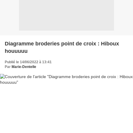
Diagramme broderies point de croix : Hiboux
houuuuu
Publié le 14/06/2022 à 13:41
Par
Marie-Dentelle