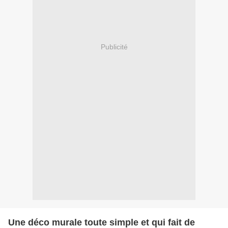
Publicité
Une déco murale toute simple et qui fait de