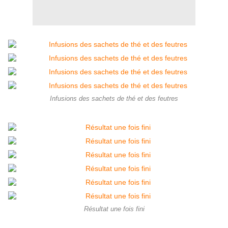
Infusions des sachets de thé et des feutres
Résultat une fois fini