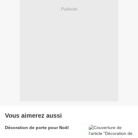
Publicité
Vous aimerez aussi
Décoration de porte pour Noël