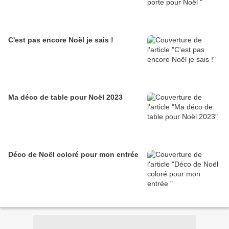
C'est pas encore Noël je sais !
Ma déco de table pour Noël 2023
Déco de Noël coloré pour mon entrée