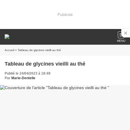
Publicité
MENU
Accueil
» Tableau de glycines vieilli au thé
Tableau de glycines vieilli au thé
Publié le 24/04/2023 à 18:49
Par
Marie-Dentelle