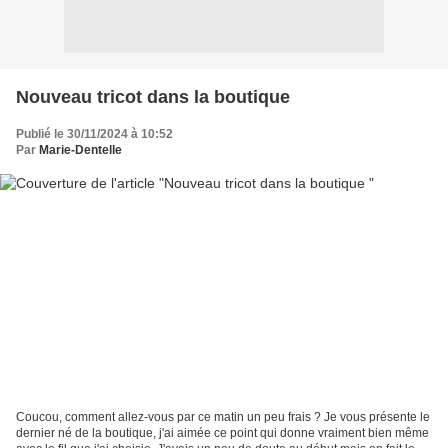
Nouveau tricot dans la boutique
Publié le 30/11/2024 à 10:52
Par
Marie-Dentelle
Coucou, comment allez-vous par ce matin un peu frais ? Je vous présente le
dernier né de la boutique, j'ai aimée ce point qui donne vraiment bien même