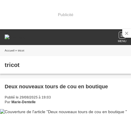
Publicité
MENU
Accueil
» tricot
tricot
Deux nouveaux tours de cou en boutique
Publié le 29/08/2025 à 19:03
Par
Marie-Dentelle