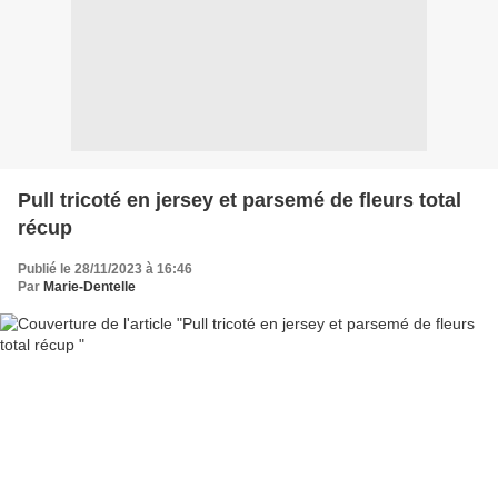
Pull tricoté en jersey et parsemé de fleurs total
récup
Publié le 28/11/2023 à 16:46
Par
Marie-Dentelle