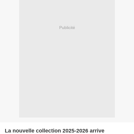
Publicité
La nouvelle collection 2025-2026 arrive