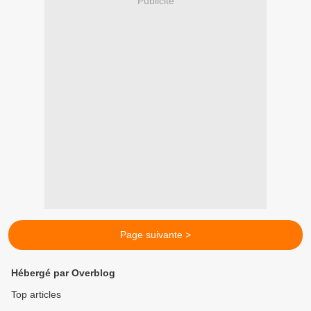
Publicité
Page suivante >
Hébergé par Overblog
Top articles