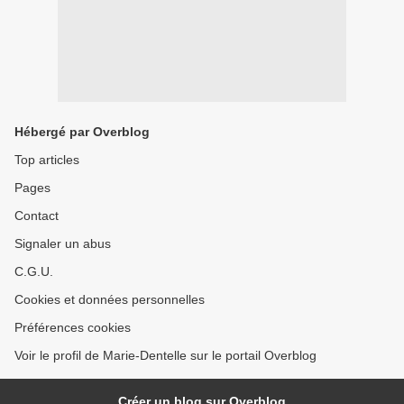
Hébergé par Overblog
Top articles
Pages
Contact
Signaler un abus
C.G.U.
Cookies et données personnelles
Préférences cookies
Voir le profil de Marie-Dentelle sur le portail Overblog
Créer un blog sur Overblog