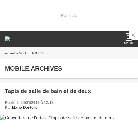
Publicité
MENU
Accueil
» MOBILE.ARCHIVES
MOBILE.ARCHIVES
Tapis de salle de bain et de deux
Publié le 24/01/2019 à 12:18
Par
Marie-Dentelle