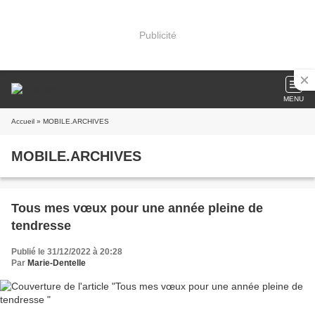
Publicité
MENU
Accueil
» MOBILE.ARCHIVES
MOBILE.ARCHIVES
Tous mes vœux pour une année pleine de
tendresse
Publié le 31/12/2022 à 20:28
Par
Marie-Dentelle