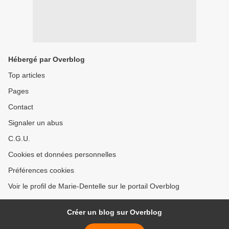
Hébergé par Overblog
Top articles
Pages
Contact
Signaler un abus
C.G.U.
Cookies et données personnelles
Préférences cookies
Voir le profil de Marie-Dentelle sur le portail Overblog
Créer un blog sur Overblog