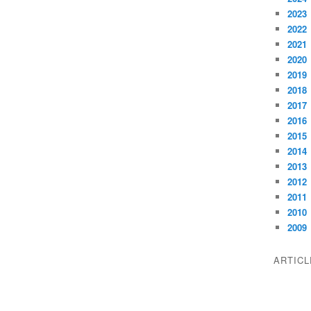
2023
2022
2021
2020
2019
2018
2017
2016
2015
2014
2013
2012
2011
2010
2009
ARTIC