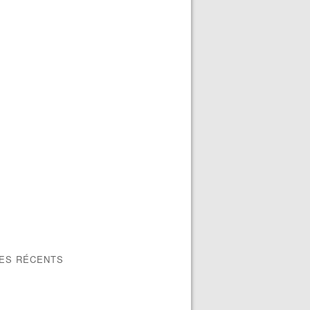
LES RÉCENTS