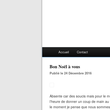
Accueil
Contact
Bon Noël à vous
Publié le 24 Décembre 2016
Absente car des soucis mais pour le mo
l'heure de donner un coup de main au 
le moment je pense que nous sommes 