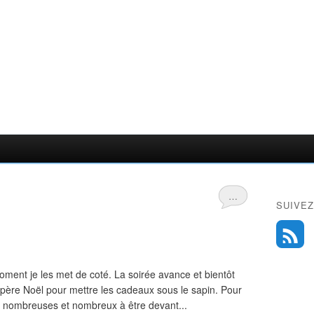
…
SUIVEZ
ment je les met de coté. La soirée avance et bientôt
père Noël pour mettre les cadeaux sous le sapin. Pour
nombreuses et nombreux à être devant...