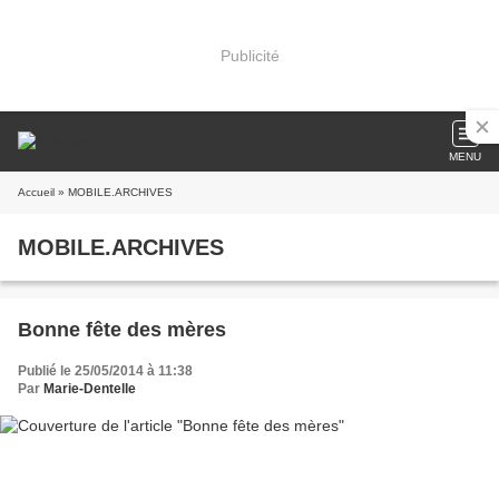
Publicité
MENU
Accueil
» MOBILE.ARCHIVES
MOBILE.ARCHIVES
Bonne fête des mères
Publié le 25/05/2014 à 11:38
Par
Marie-Dentelle