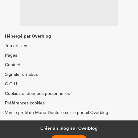
Hébergé par Overblog
Top articles
Pages
Contact
Signaler un abus
C.G.U.
Cookies et données personnelles
Préférences cookies
Voir le profil de Marie-Dentelle sur le portail Overblog
Créer un blog sur Overblog