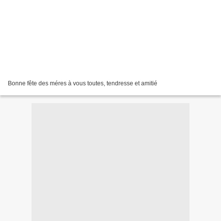
Bonne fête des méres à vous toutes, tendresse et amitié