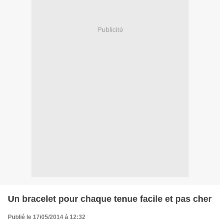
Publicité
Un bracelet pour chaque tenue facile et pas cher
Publié le 17/05/2014 à 12:32