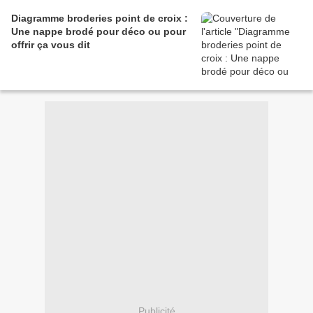
Diagramme broderies point de croix :
Une nappe brodé pour déco ou pour
offrir ça vous dit
Publicité