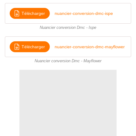
Télécharger
nuancier-conversion-dmc-ispe
Nuancier conversion Dmc - Ispe
Télécharger
nuancier-conversion-dmc-mayflower
Nuancier conversion Dmc - Mayflower