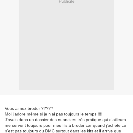
Publicité
Vous aimez broder ?????
Moi j'adore même si je n'ai pas toujours le temps !!!!
J'avais dans un dossier des nuanciers très pratique qui d'ailleurs
me servent toujours pour mes fils à broder car quand j'achète ce
n'est pas toujours du DMC surtout dans les kits et il arrive que