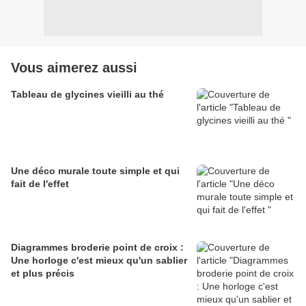
Vous aimerez aussi
Tableau de glycines vieilli au thé
Une déco murale toute simple et qui
fait de l'effet
Diagrammes broderie point de croix :
Une horloge c'est mieux qu'un sablier
et plus précis