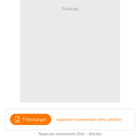
Publicité
Télécharger
nuancier-conversion-dmc-anchor
Nuancier conversion Dmc - Anchor