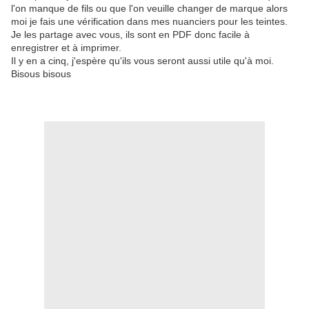
l'on manque de fils ou que l'on veuille changer de marque alors
moi je fais une vérification dans mes nuanciers pour les teintes.
Je les partage avec vous, ils sont en PDF donc facile à
enregistrer et à imprimer.
Il y en a cinq, j'espère qu'ils vous seront aussi utile qu'à moi.
Bisous bisous