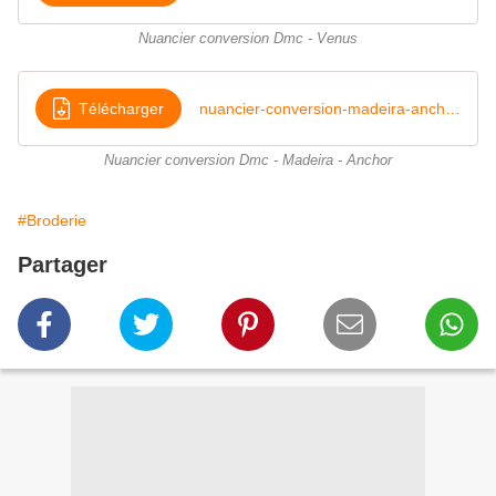
Nuancier conversion Dmc - Venus
Télécharger
nuancier-conversion-madeira-anchor-dmc
Nuancier conversion Dmc - Madeira - Anchor
#Broderie
Partager