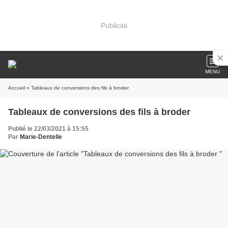
Publicité
MENU
Accueil
» Tableaux de conversions des fils à broder
Tableaux de conversions des fils à broder
Publié le 22/03/2021 à 15:55
Par
Marie-Dentelle