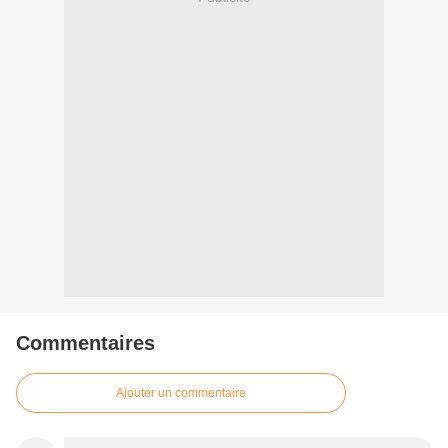
Commentaires
Ajouter un commentaire