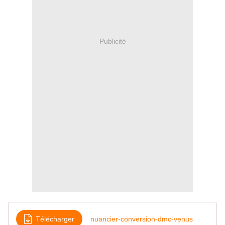
Publicité
Télécharger
nuancier-conversion-dmc-venus