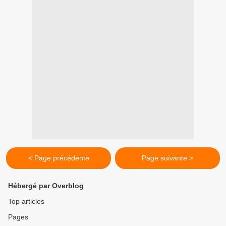
< Page précédente
Page suivante >
Hébergé par Overblog
Top articles
Pages