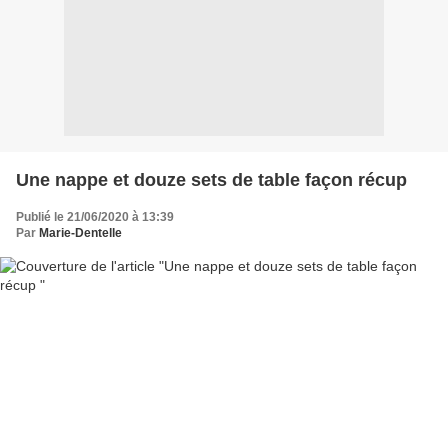
Une nappe et douze sets de table façon récup
Publié le 21/06/2020 à 13:39
Par
Marie-Dentelle