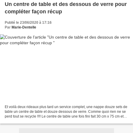
Un centre de table et des dessous de verre pour
compléter façon récup
Publié le 23/06/2020 à 17:16
Par
Marie-Dentelle
Et voilà deux rideaux plus tard un service complet, une nappe douze sets de
table un centre de table et douze dessous de verre. Comme quoi rien ne se
perd tout se recycle !!!! Le centre de table une fois fini fait 30 cm x 75 cm et
les dessous de verre...