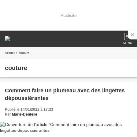
Publicité
MENU
Accueil
» couture
couture
Comment faire un plumeau avec des lingettes
dépoussiérantes
Publié le 14/01/2022 à 17:33
Par
Marie-Dentelle