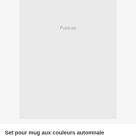
Publicité
Set pour mug aux couleurs automnale