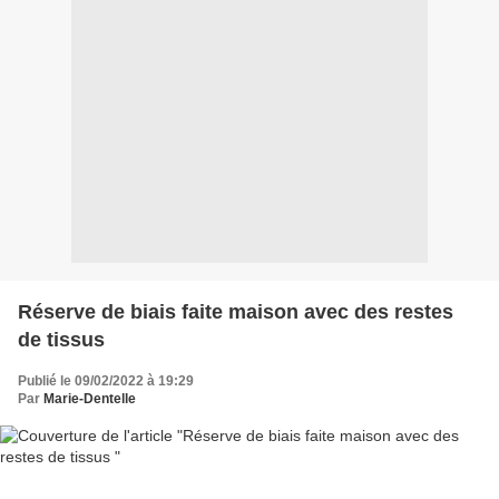
Réserve de biais faite maison avec des restes
de tissus
Publié le 09/02/2022 à 19:29
Par
Marie-Dentelle