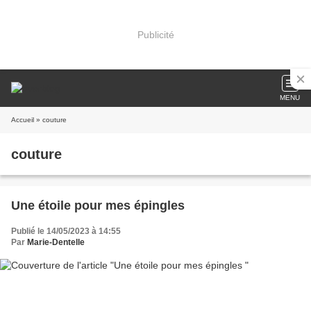
Publicité
MENU
Accueil
» couture
couture
Une étoile pour mes épingles
Publié le 14/05/2023 à 14:55
Par
Marie-Dentelle