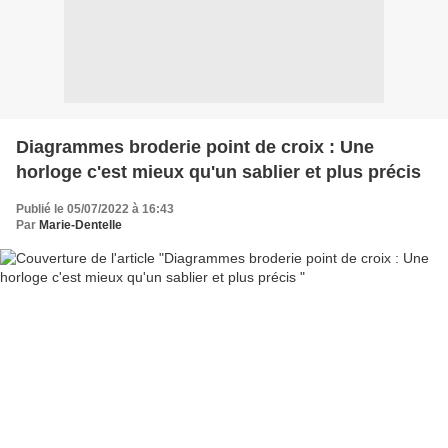
Diagrammes broderie point de croix : Une
horloge c'est mieux qu'un sablier et plus précis
Publié le 05/07/2022 à 16:43
Par
Marie-Dentelle