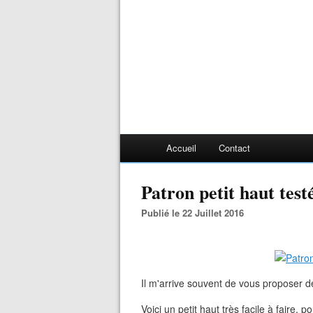
Accueil
Contact
Patron petit haut test
Publié le 22 Juillet 2016
Il m'arrive souvent de vous proposer de
Voici un petit haut très facile à faire, p