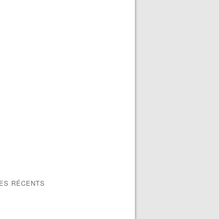
LES RÉCENTS