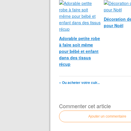
Décoration de
pour Noël
Adorable petite robe
à faire soit même
pour bébé et enfant
dans des tissus
récup
« Ou acheter votre cuir...
Commenter cet article
Ajouter un commentaire