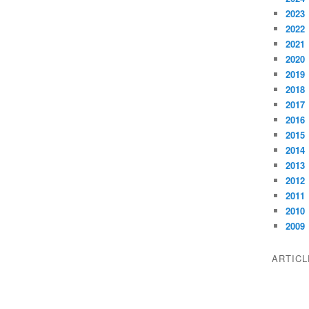
2023
2022
2021
2020
2019
2018
2017
2016
2015
2014
2013
2012
2011
2010
2009
ARTIC