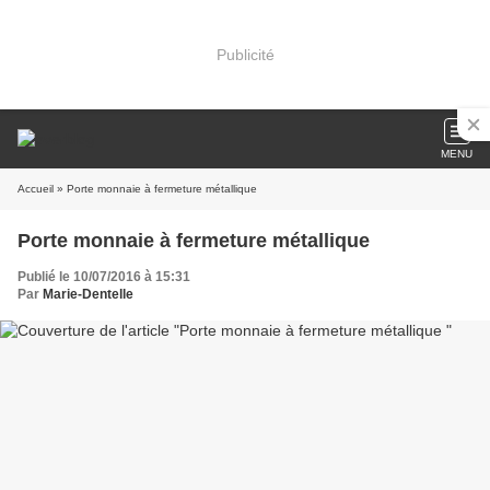
Publicité
MENU
Accueil
» Porte monnaie à fermeture métallique
Porte monnaie à fermeture métallique
Publié le 10/07/2016 à 15:31
Par
Marie-Dentelle