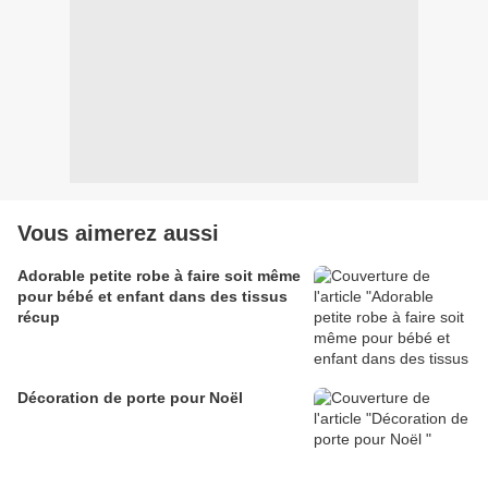
Vous aimerez aussi
Adorable petite robe à faire soit même
pour bébé et enfant dans des tissus
récup
Décoration de porte pour Noël