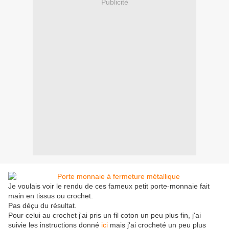
Publicité
Je voulais voir le rendu de ces fameux petit porte-monnaie fait
main en tissus ou crochet.
Pas déçu du résultat.
Pour celui au crochet j'ai pris un fil coton un peu plus fin, j'ai
suivie les instructions donné
ici
mais j'ai crocheté un peu plus