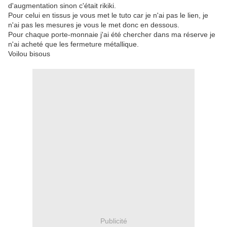
d'augmentation sinon c'était rikiki.
Pour celui en tissus je vous met le tuto car je n'ai pas le lien, je
n'ai pas les mesures je vous le met donc en dessous.
Pour chaque porte-monnaie j'ai été chercher dans ma réserve je
n'ai acheté que les fermeture métallique.
Voilou bisous
Publicité