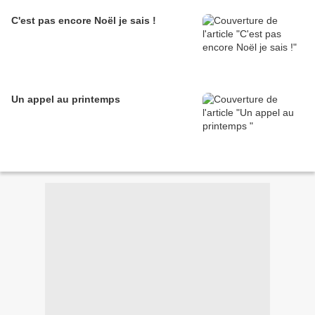
C'est pas encore Noël je sais !
Un appel au printemps