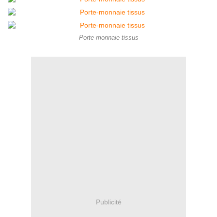
Porte-monnaie tissus
Publicité