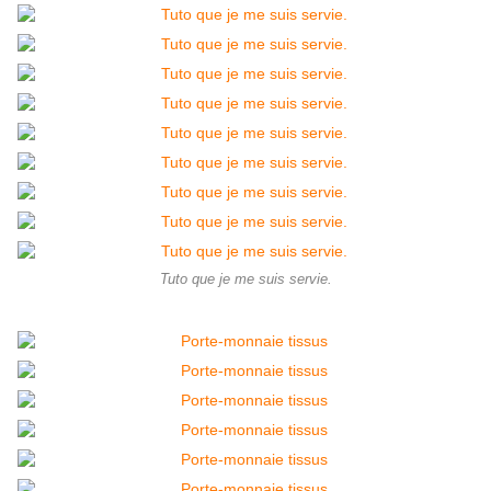
Tuto que je me suis servie.