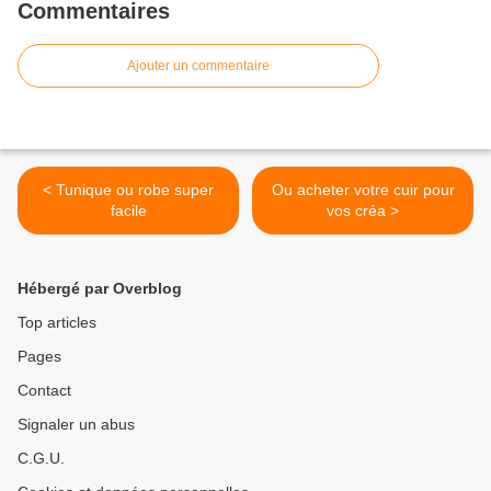
Commentaires
Ajouter un commentaire
< Tunique ou robe super
Ou acheter votre cuir pour
facile
vos créa >
Hébergé par Overblog
Top articles
Pages
Contact
Signaler un abus
C.G.U.