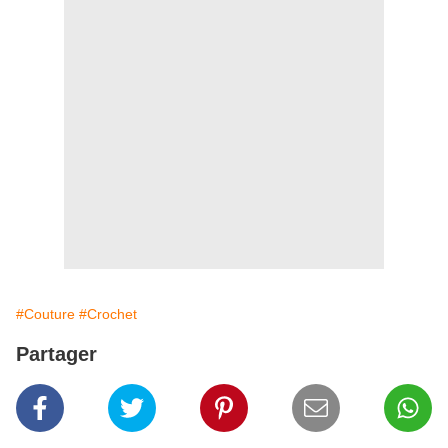
#Couture
#Crochet
Partager