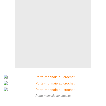
Porte-monnaie au crochet