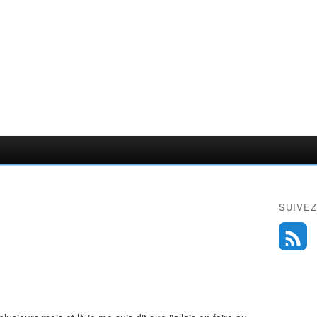
SUIVEZ