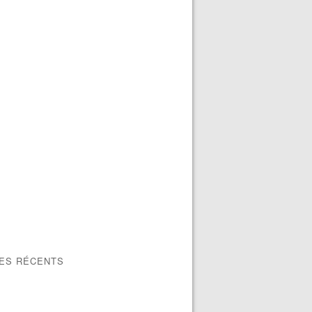
LES RÉCENTS