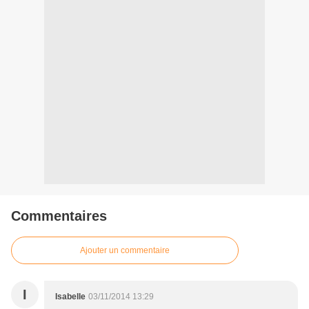
Commentaires
Ajouter un commentaire
I
Isabelle
03/11/2014 13:29