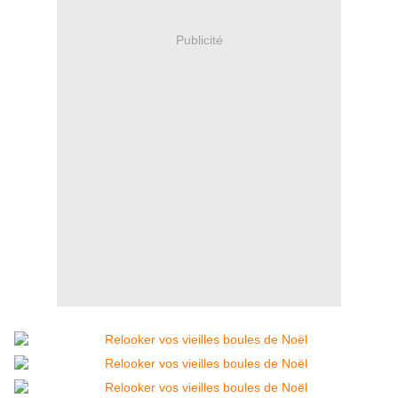
Publicité