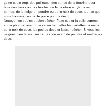
ça ne coule trop, des paillettes, des perles de la feutrine pour
faire des fleurs ou des feuilles, de la peinture acrylique en
bombe, de la neige en poudre ou de la noix de coco, tout ce que
vous trouverez en petite pièce pour la déco.
Nettoyer les boules et bien sécher. Faite couler la colle comme
sur la photo et avant que ça sèche mettre les paillettes, la neige
ou la noix de coco, les petites déco et laisser sécher. Si vous les
peignez bien laisser sécher la colle avant de peindre et mettre les
déco.