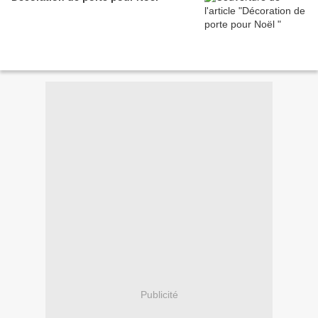
Publicité