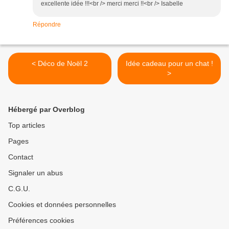
excellente idée !!!<br /> merci merci !!<br /> Isabelle
Répondre
< Déco de Noël 2
Idée cadeau pour un chat !
>
Hébergé par Overblog
Top articles
Pages
Contact
Signaler un abus
C.G.U.
Cookies et données personnelles
Préférences cookies