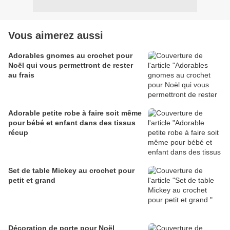
Vous aimerez aussi
Adorables gnomes au crochet pour
Noël qui vous permettront de rester
au frais
Adorable petite robe à faire soit même
pour bébé et enfant dans des tissus
récup
Set de table Mickey au crochet pour
petit et grand
Décoration de porte pour Noël