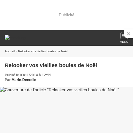
Publicité
MENU
Accueil
» Relooker vos vieilles boules de Noël
Relooker vos vieilles boules de Noël
Publié le 03/11/2014 à 12:59
Par
Marie-Dentelle