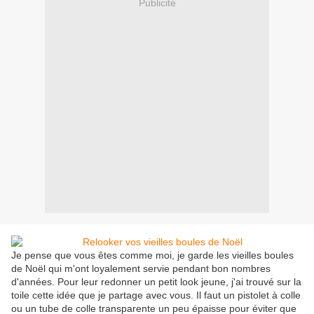
Publicité
Je pense que vous êtes comme moi, je garde les vieilles boules
de Noël qui m'ont loyalement servie pendant bon nombres
d'années. Pour leur redonner un petit look jeune, j'ai trouvé sur la
toile cette idée que je partage avec vous. Il faut un pistolet à colle
ou un tube de colle transparente un peu épaisse pour éviter que