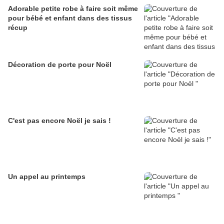
Adorable petite robe à faire soit même
pour bébé et enfant dans des tissus
récup
Décoration de porte pour Noël
C'est pas encore Noël je sais !
Un appel au printemps