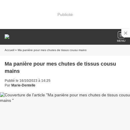
Publicité
MENU
Accueil
» Ma panière pour mes chutes de tissus cousu mains
Ma panière pour mes chutes de tissus cousu
mains
Publié le 16/10/2023 à 14:25
Par
Marie-Dentelle