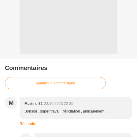
Commentaires
Ajouter un commentaire
M
Martine 31
23/10/2023 22:35
Bonsoir , super travail , félicitation , amicalement
Répondre