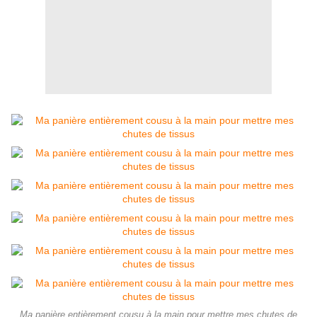
Ma panière entièrement cousu à la main pour mettre mes chutes de