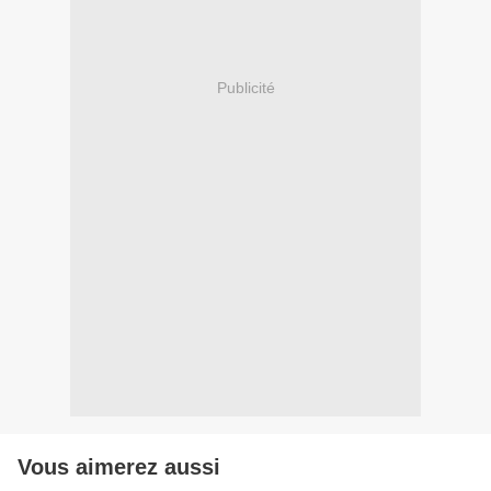
Publicité
Vous aimerez aussi