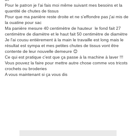
Pour le patron je l'ai fais moi même suivant mes besoins et la
quantité de chutes de tissus
Pour que ma panière reste droite et ne s'effondre pas j'ai mis de
la ouatine pour sac
Ma panière mesure 40 centimètre de hauteur le fond fait 27
centimètre de diamètre et le haut fait 50 centimètre de diamètre
Je l'ai cousu entièrement à la main le travaille est long mais le
résultat est sympa et mes petites chutes de tissus vont être
contente de leur nouvelle demeure 😊
Ce qui est pratique c'est que ça passe à la machine à laver !!!
Vous pouvez la faire pour mettre autre chose comme vos tricots
crochets ou broderies
A vous maintenant si ça vous dis