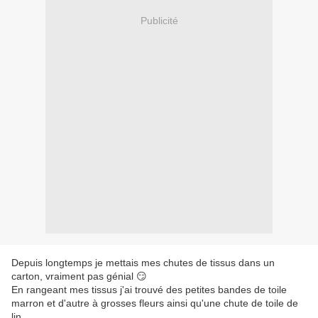
Publicité
Depuis longtemps je mettais mes chutes de tissus dans un
carton, vraiment pas génial 😏
En rangeant mes tissus j'ai trouvé des petites bandes de toile
marron et d'autre à grosses fleurs ainsi qu'une chute de toile de
lin