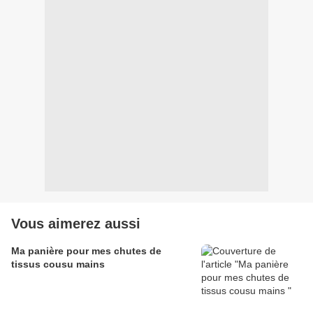
Vous aimerez aussi
Ma panière pour mes chutes de
tissus cousu mains