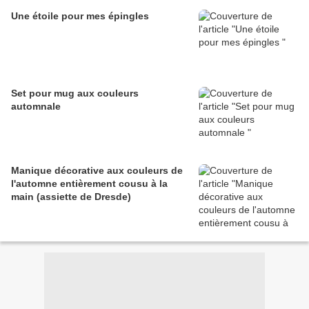
Une étoile pour mes épingles
Set pour mug aux couleurs
automnale
Manique décorative aux couleurs de
l'automne entièrement cousu à la
main (assiette de Dresde)