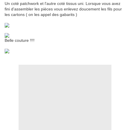
Un coté patchwork et l'autre coté tissus uni. Lorsque vous avez
fini d'assembler les pièces vous enlevez doucement les fils pour
les cartons ( on les appel des gabarits )
Belle couture !!!!