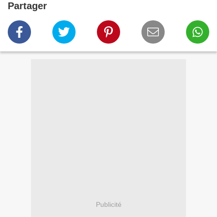
Partager
Publicité