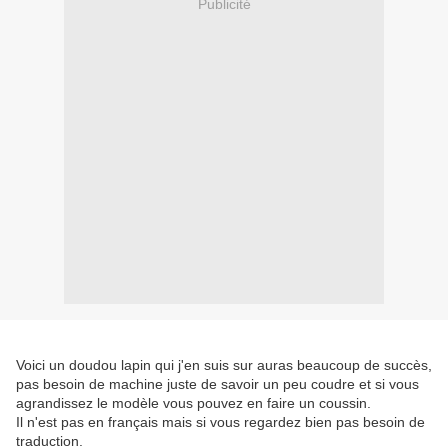
Publicité
Voici un doudou lapin qui j'en suis sur auras beaucoup de succès,
pas besoin de machine juste de savoir un peu coudre et si vous
agrandissez le modèle vous pouvez en faire un coussin.
Il n'est pas en français mais si vous regardez bien pas besoin de
traduction.