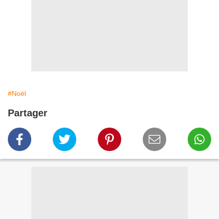
#Noël
Partager