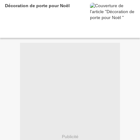
Décoration de porte pour Noël
Publicité