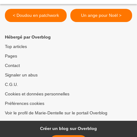
< Doudou en patchwork
Un ange pour Noël >
Hébergé par Overblog
Top articles
Pages
Contact
Signaler un abus
C.G.U.
Cookies et données personnelles
Préférences cookies
Voir le profil de Marie-Dentelle sur le portail Overblog
Créer un blog sur Overblog