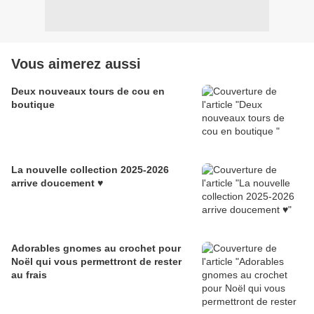
Vous aimerez aussi
Deux nouveaux tours de cou en
boutique
La nouvelle collection 2025-2026
arrive doucement ♥
Adorables gnomes au crochet pour
Noël qui vous permettront de rester
au frais