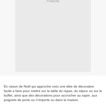
Publicité
En raison de Noël qui approche voici une idée de décoration
facile a faire pour mettre sur la table du repas, du séjour ou sur le
buffet, ainsi que des décorations pour accrocher au sapin, aux
poignets de porte ou n'importe ou dans la maison.