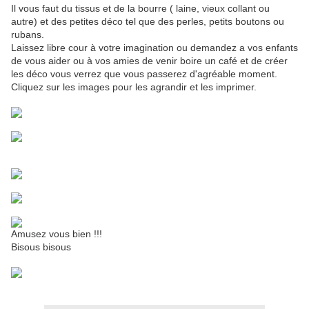
Il vous faut du tissus et de la bourre ( laine, vieux collant ou
autre) et des petites déco tel que des perles, petits boutons ou
rubans.
Laissez libre cour à votre imagination ou demandez a vos enfants
de vous aider ou à vos amies de venir boire un café et de créer
les déco vous verrez que vous passerez d'agréable moment.
Cliquez sur les images pour les agrandir et les imprimer.
Amusez vous bien !!!
Bisous bisous