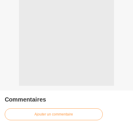
Commentaires
Ajouter un commentaire