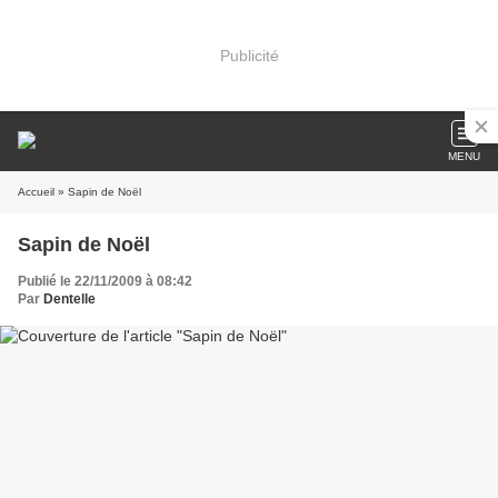
Publicité
MENU
Accueil
» Sapin de Noël
Sapin de Noël
Publié le 22/11/2009 à 08:42
Par
Dentelle