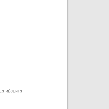
LES RÉCENTS