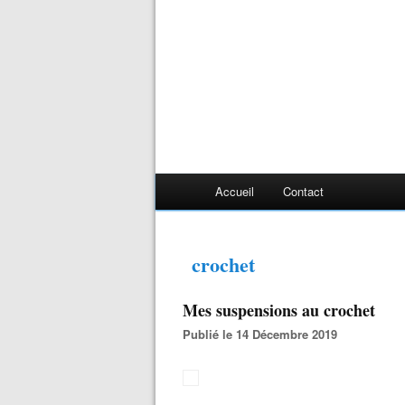
Accueil
Contact
crochet
Mes suspensions au crochet
Publié le 14 Décembre 2019