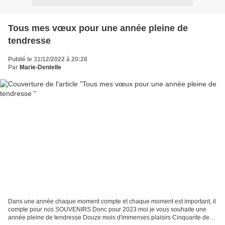
Tous mes vœux pour une année pleine de
tendresse
Publié le 31/12/2022 à 20:28
Par
Marie-Dentelle
Dans une année chaque moment compte et chaque moment est important, il
compte pour nos SOUVENIRS Donc pour 2023 moi je vous souhaite une
année pleine de tendresse Douze mois d'immenses plaisirs Cinquante deux