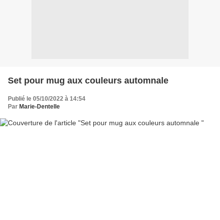
Set pour mug aux couleurs automnale
Publié le 05/10/2022 à 14:54
Par
Marie-Dentelle