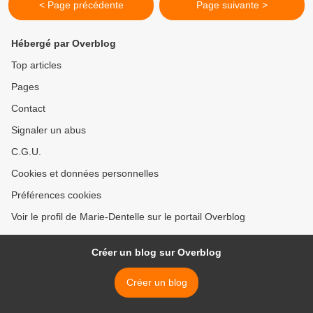
< Page précédente
Page suivante >
Hébergé par Overblog
Top articles
Pages
Contact
Signaler un abus
C.G.U.
Cookies et données personnelles
Préférences cookies
Voir le profil de Marie-Dentelle sur le portail Overblog
Créer un blog sur Overblog
Créer un blog