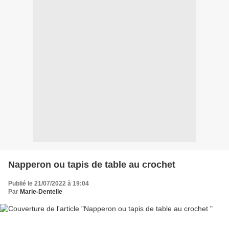
Napperon ou tapis de table au crochet
Publié le 21/07/2022 à 19:04
Par
Marie-Dentelle