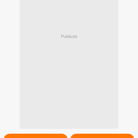
Publicité