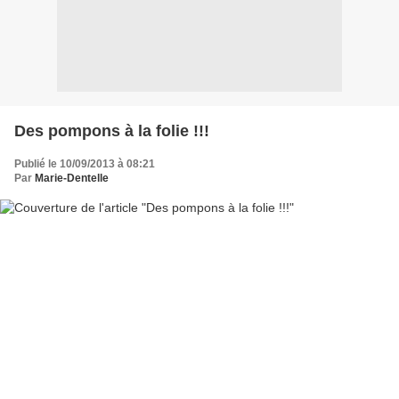
Des pompons à la folie !!!
Publié le 10/09/2013 à 08:21
Par
Marie-Dentelle