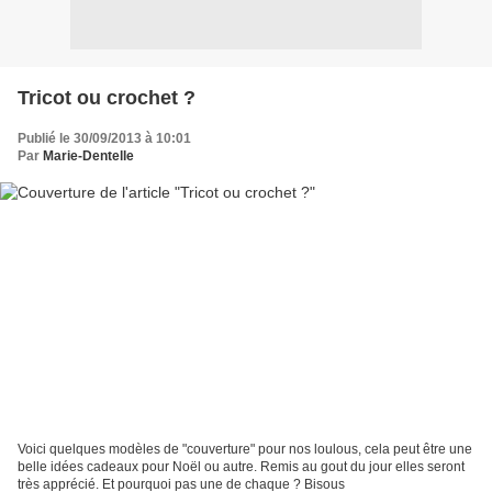
Tricot ou crochet ?
Publié le 30/09/2013 à 10:01
Par
Marie-Dentelle
Voici quelques modèles de "couverture" pour nos loulous, cela peut être une
belle idées cadeaux pour Noël ou autre. Remis au gout du jour elles seront
très apprécié. Et pourquoi pas une de chaque ? Bisous