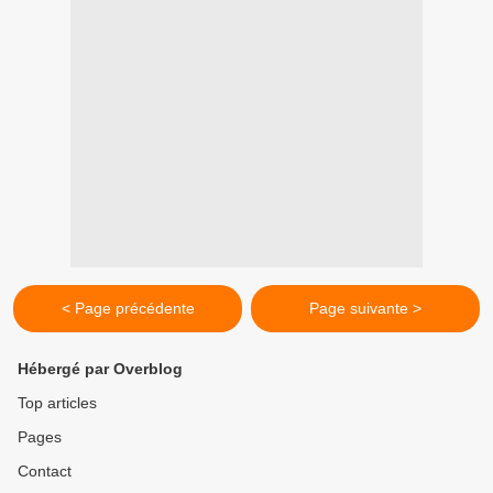
< Page précédente
Page suivante >
Hébergé par Overblog
Top articles
Pages
Contact