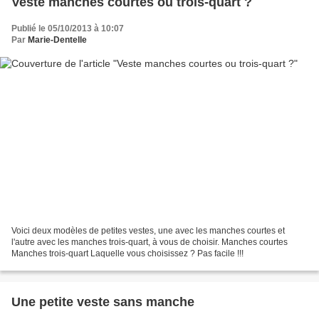
Veste manches courtes ou trois-quart ?
Publié le 05/10/2013 à 10:07
Par
Marie-Dentelle
Voici deux modèles de petites vestes, une avec les manches courtes et
l'autre avec les manches trois-quart, à vous de choisir. Manches courtes
Manches trois-quart Laquelle vous choisissez ? Pas facile !!!
Une petite veste sans manche