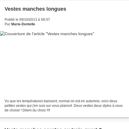
Vestes manches longues
Publié le 09/10/2013 à 08:57
Par
Marie-Dentelle
Vu que les températures baissent, normal on est en automne, voici deux
petites vestes qui j'en suis sur vous plairont. Deux vestes deux styles à vous
de choisir ! Dilem du choix !!!!