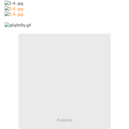
Publicité