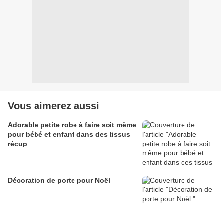
Vous aimerez aussi
Adorable petite robe à faire soit même
pour bébé et enfant dans des tissus
récup
Décoration de porte pour Noël