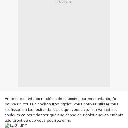
Publicité
En recherchant des modèles de coussin pour mes enfants, j'ai
trouvé un coussin cochon trop rigolot, vous pouvez utiliser tous
les tissus ou les restes de tissus que vous avez, en variant les
couleurs ça peut donner quelque chose de rigolot que les enfants
adoreront ou que vous pourrez offrir.