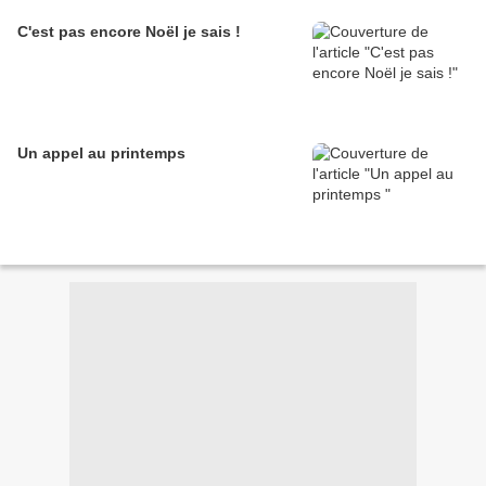
C'est pas encore Noël je sais !
Un appel au printemps