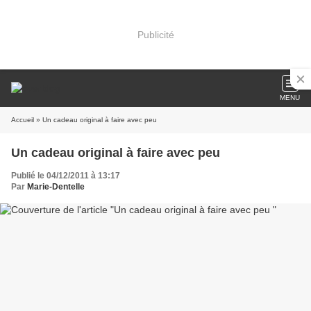
Publicité
MENU
Accueil
» Un cadeau original à faire avec peu
Un cadeau original à faire avec peu
Publié le 04/12/2011 à 13:17
Par
Marie-Dentelle