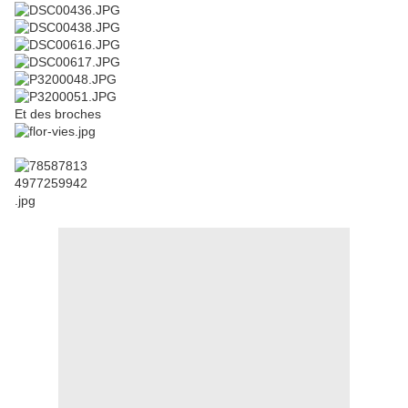
Et des broches