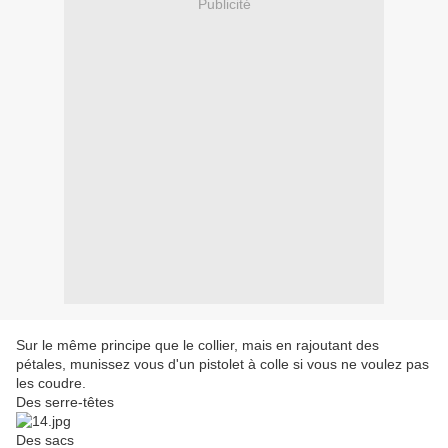
Publicité
Sur le même principe que le collier, mais en rajoutant des
pétales, munissez vous d'un pistolet à colle si vous ne voulez pas
les coudre.
Des serre-têtes
Des sacs