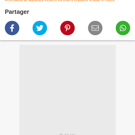
Partager