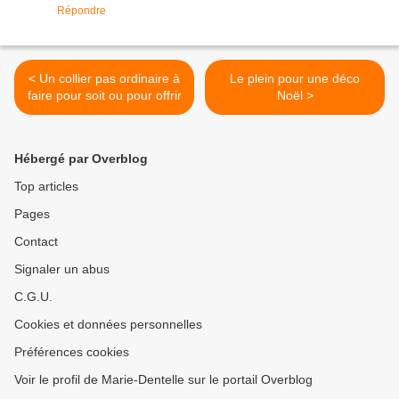
Répondre
< Un collier pas ordinaire à
Le plein pour une déco
faire pour soit ou pour offrir
Noël >
Hébergé par Overblog
Top articles
Pages
Contact
Signaler un abus
C.G.U.
Cookies et données personnelles
Préférences cookies
Voir le profil de Marie-Dentelle sur le portail Overblog