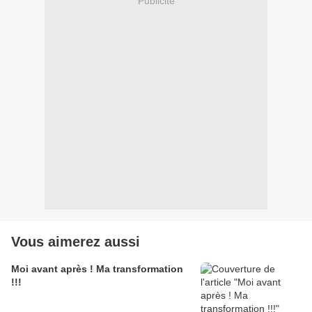
Publicité
Vous aimerez aussi
Moi avant après ! Ma transformation
!!!