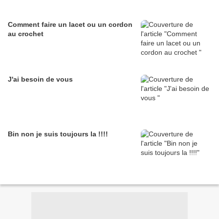
Comment faire un lacet ou un cordon
au crochet
J'ai besoin de vous
Bin non je suis toujours la !!!!