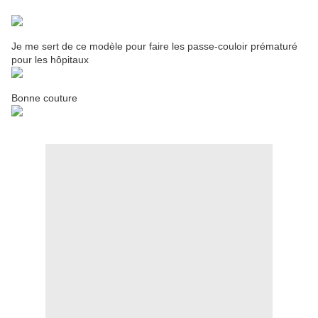
Je me sert de ce modèle pour faire les passe-couloir prématuré
pour les hôpitaux
Bonne couture