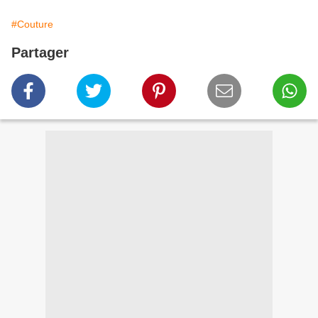
#Couture
Partager