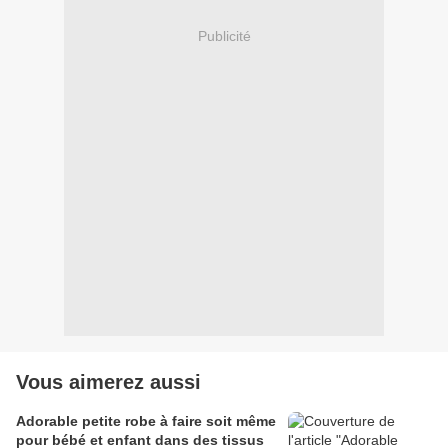
Publicité
Vous aimerez aussi
Adorable petite robe à faire soit même
pour bébé et enfant dans des tissus