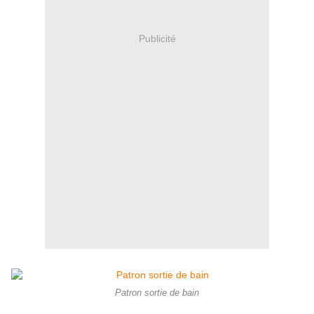
Publicité
Patron sortie de bain