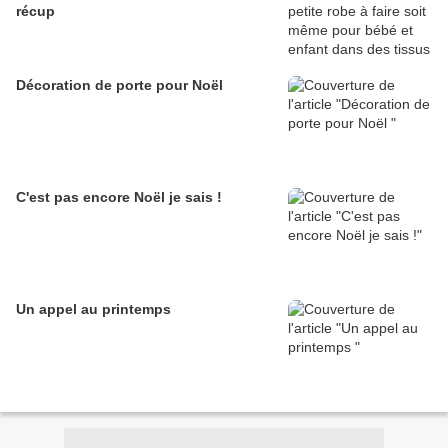
récup
Décoration de porte pour Noël
C'est pas encore Noël je sais !
Un appel au printemps