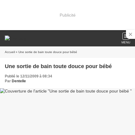
Publicité
MENU
Accueil
» Une sortie de bain toute douce pour bébé
Une sortie de bain toute douce pour bébé
Publié le 12/11/2009 à 08:34
Par
Dentelle