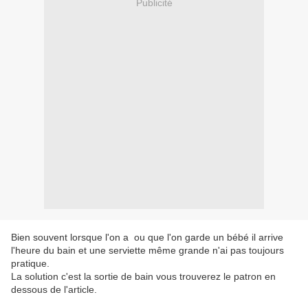
Publicité
Bien souvent lorsque l'on a ou que l'on garde un bébé il arrive
l'heure du bain et une serviette même grande n'ai pas toujours
pratique.
La solution c'est la sortie de bain vous trouverez le patron en
dessous de l'article.