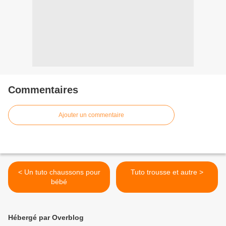
Commentaires
Ajouter un commentaire
< Un tuto chaussons pour
Tuto trousse et autre >
bébé
Hébergé par Overblog