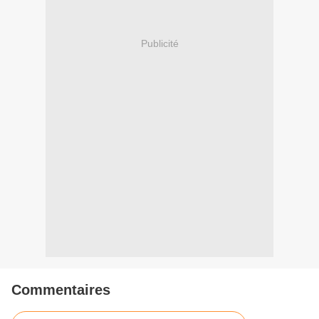
Publicité
Commentaires