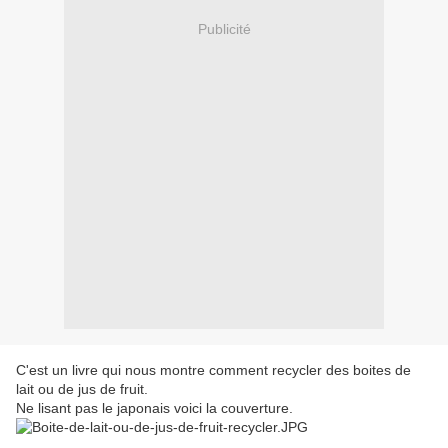
Publicité
C'est un livre qui nous montre comment recycler des boites de
lait ou de jus de fruit.
Ne lisant pas le japonais voici la couverture.