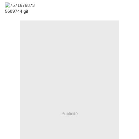
Publicité