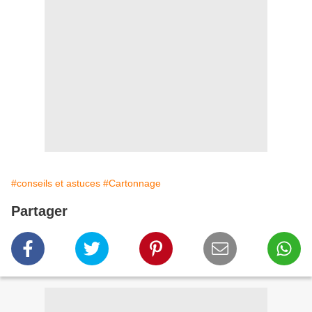
#conseils et astuces
#Cartonnage
Partager