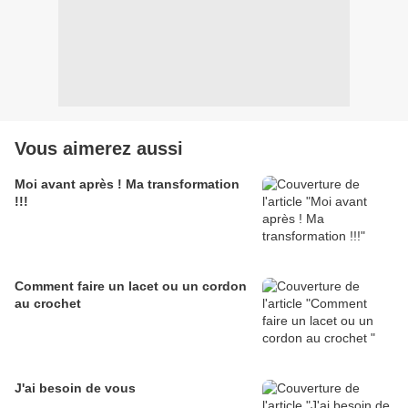
Vous aimerez aussi
Moi avant après ! Ma transformation
!!!
Comment faire un lacet ou un cordon
au crochet
J'ai besoin de vous