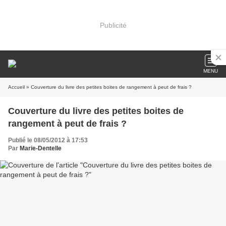
Publicité
MENU
Accueil
» Couverture du livre des petites boites de rangement à peut de frais ?
Couverture du livre des petites boites de
rangement à peut de frais ?
Publié le 08/05/2012 à 17:53
Par
Marie-Dentelle