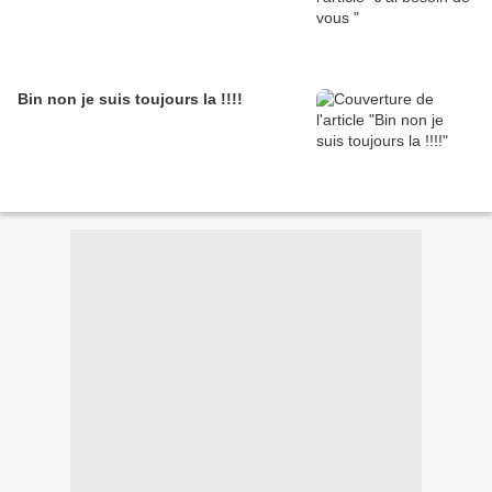
Bin non je suis toujours la !!!!