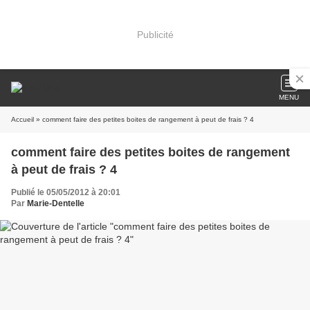
Publicité
MENU
Accueil
» comment faire des petites boites de rangement à peut de frais ? 4
comment faire des petites boites de rangement
à peut de frais ? 4
Publié le 05/05/2012 à 20:01
Par
Marie-Dentelle