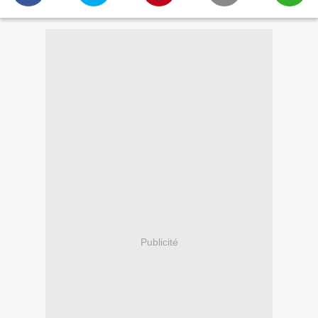
Publicité