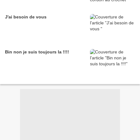
J'ai besoin de vous
Bin non je suis toujours la !!!!