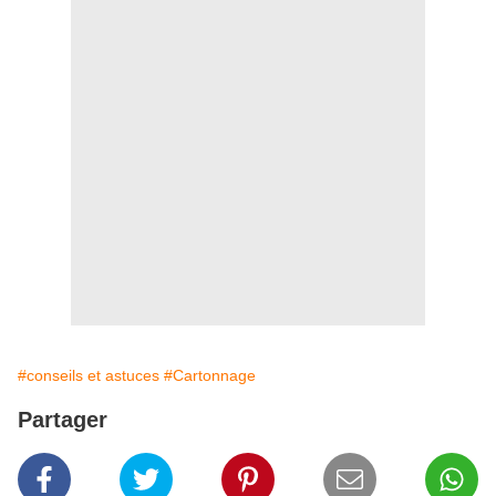
#conseils et astuces
#Cartonnage
Partager