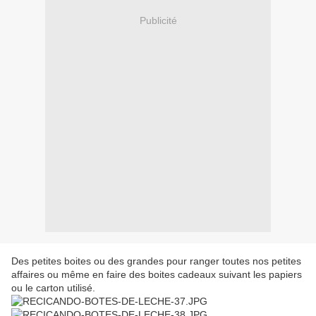
Publicité
Des petites boites ou des grandes pour ranger toutes nos petites
affaires ou même en faire des boites cadeaux suivant les papiers
ou le carton utilisé.