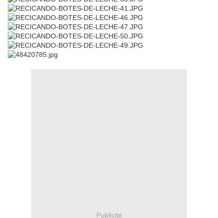
Publicité