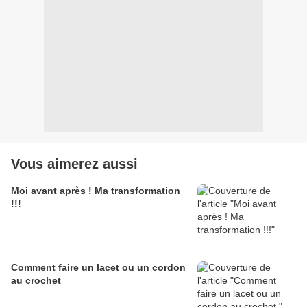
Vous aimerez aussi
Moi avant après ! Ma transformation
!!!
Comment faire un lacet ou un cordon
au crochet