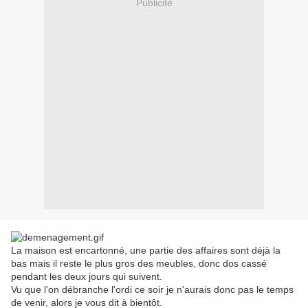
Publicité
La maison est encartonné, une partie des affaires sont déjà la
bas mais il reste le plus gros des meubles, donc dos cassé
pendant les deux jours qui suivent.
Vu que l'on débranche l'ordi ce soir je n'aurais donc pas le temps
de venir, alors je vous dit à bientôt.