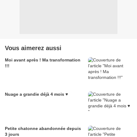
Vous aimerez aussi
Moi avant après ! Ma transformation
!!!
Nuage a grandie déjà 4 mois ♥
Petite chatonne abandonnée depuis
3 jours