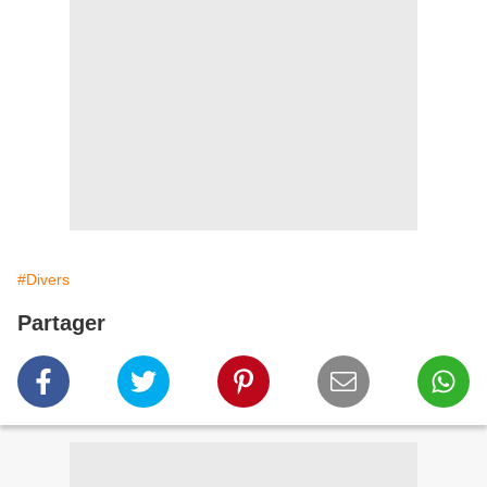
#Divers
Partager