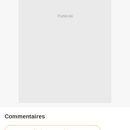
Publicité
Commentaires