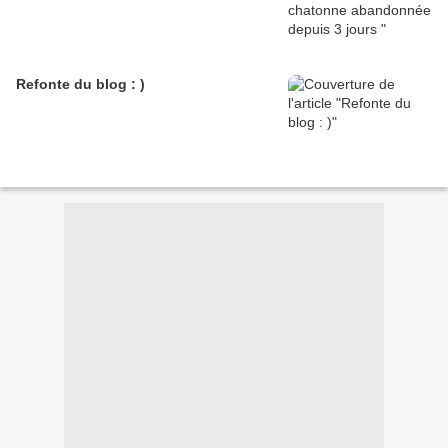
Refonte du blog : )