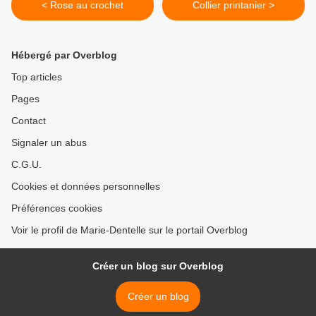
< Rose au crochet
Collier printanier >
Hébergé par Overblog
Top articles
Pages
Contact
Signaler un abus
C.G.U.
Cookies et données personnelles
Préférences cookies
Voir le profil de Marie-Dentelle sur le portail Overblog
Créer un blog sur Overblog
Créer un blog