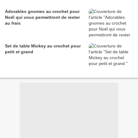
Adorables gnomes au crochet pour
Noël qui vous permettront de rester
au frais
Set de table Mickey au crochet pour
petit et grand