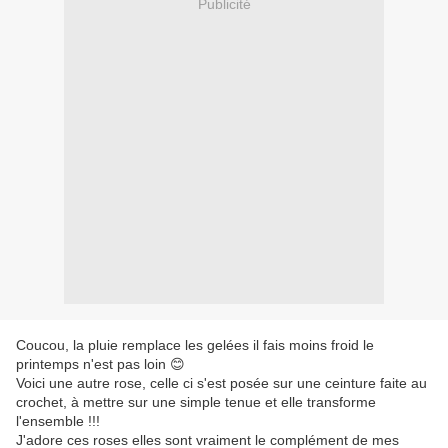
Publicité
Coucou, la pluie remplace les gelées il fais moins froid le
printemps n'est pas loin 😊
Voici une autre rose, celle ci s'est posée sur une ceinture faite au
crochet, à mettre sur une simple tenue et elle transforme
l'ensemble !!!
J'adore ces roses elles sont vraiment le complément de mes