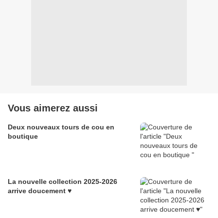
Vous aimerez aussi
Deux nouveaux tours de cou en
boutique
La nouvelle collection 2025-2026
arrive doucement ♥