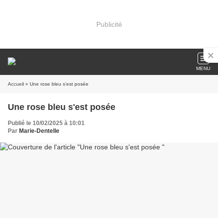
Publicité
MENU
Accueil
» Une rose bleu s'est posée
Une rose bleu s'est posée
Publié le 10/02/2025 à 10:01
Par
Marie-Dentelle