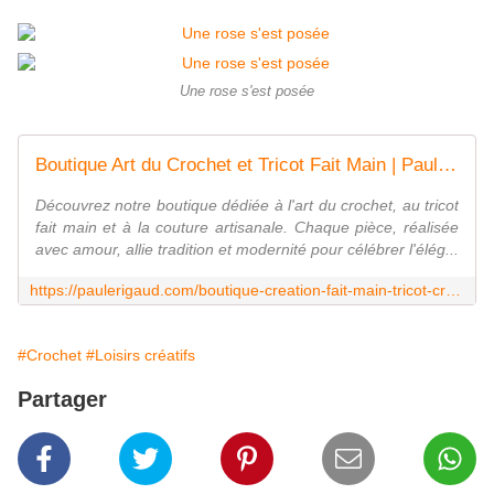
Une rose s'est posée
Boutique Art du Crochet et Tricot Fait Main | Paule Rigaud
Découvrez notre boutique dédiée à l'art du crochet, au tricot
fait main et à la couture artisanale. Chaque pièce, réalisée
avec amour, allie tradition et modernité pour célébrer l'élég...
https://paulerigaud.com/boutique-creation-fait-main-tricot-crochet-couture
#Crochet
#Loisirs créatifs
Partager