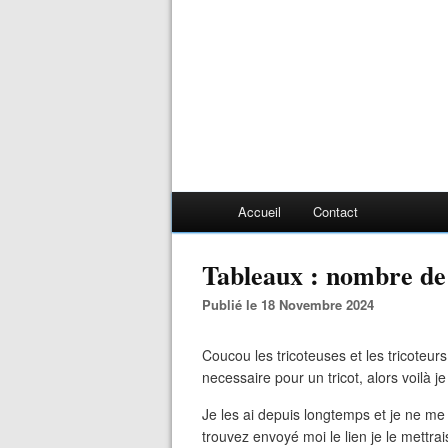
Accueil
Contact
Tableaux : nombre de 
Publié le 18 Novembre 2024
Coucou les tricoteuses et les tricoteur
necessaire pour un tricot, alors voilà 
Je les ai depuis longtemps et je ne me 
trouvez envoyé moi le lien je le mettra