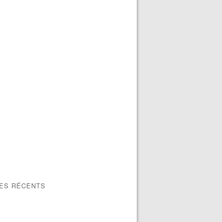
LES RÉCENTS