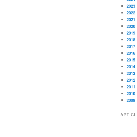
2023
2022
2021
2020
2019
2018
2017
2016
2015
2014
2013
2012
2011
2010
2009
ARTIC