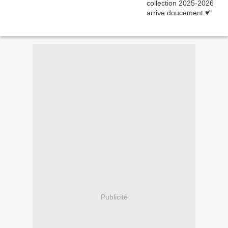
Publicité