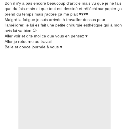
Bon il n'y a pas encore beaucoup d'article mais vu que je ne fais
que du fais-main et que tout est dessiné et réfléchi sur papier ça
prend du temps mais j'adore ça me plait ♥♥♥♥
Malgré la fatigue je suis arrivée à travailler dessus pour
l'améliorer, je lui es fait une petite chirurgie esthétique qui à mon
avis lui va bien 😉
Aller voir et dite moi ce que vous en pensez ♥
Aller je retourne au travail
Belle et douce journée à vous ♥