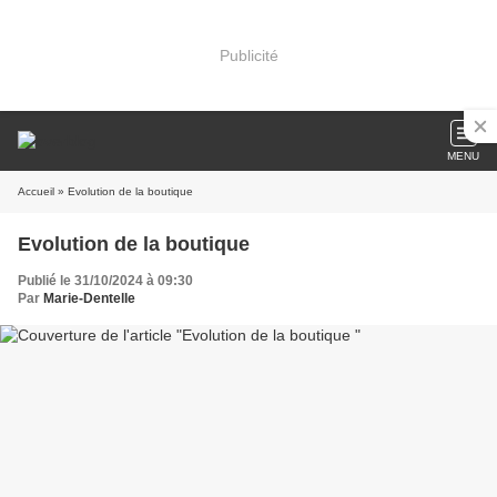
Publicité
MENU
Accueil
» Evolution de la boutique
Evolution de la boutique
Publié le 31/10/2024 à 09:30
Par
Marie-Dentelle