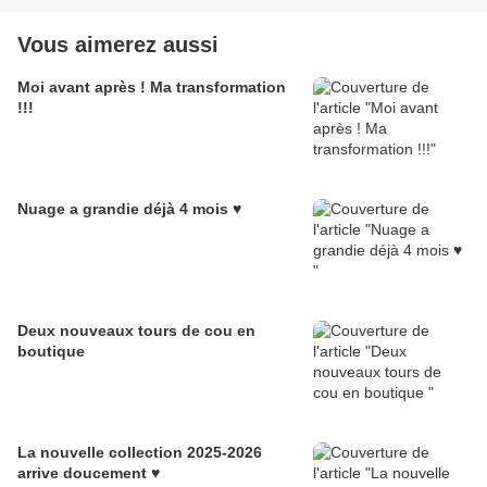
Vous aimerez aussi
Moi avant après ! Ma transformation
!!!
Nuage a grandie déjà 4 mois ♥
Deux nouveaux tours de cou en
boutique
La nouvelle collection 2025-2026
arrive doucement ♥