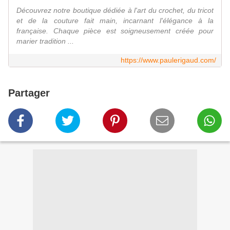
Découvrez notre boutique dédiée à l'art du crochet, du tricot
et de la couture fait main, incarnant l'élégance à la
française. Chaque pièce est soigneusement créée pour
marier tradition ...
https://www.paulerigaud.com/
Partager