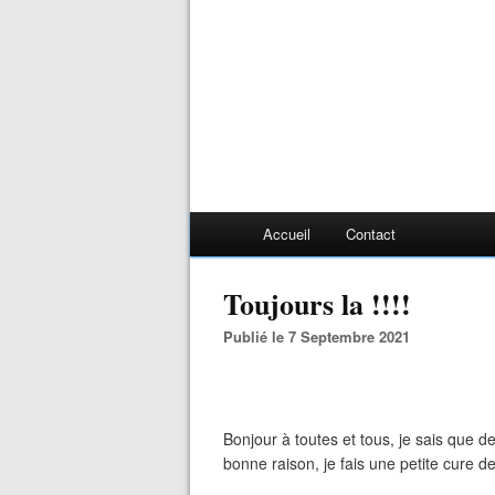
Accueil
Contact
Toujours la !!!!
Publié le 7 Septembre 2021
Bonjour à toutes et tous, je sais que 
bonne raison, je fais une petite cure 