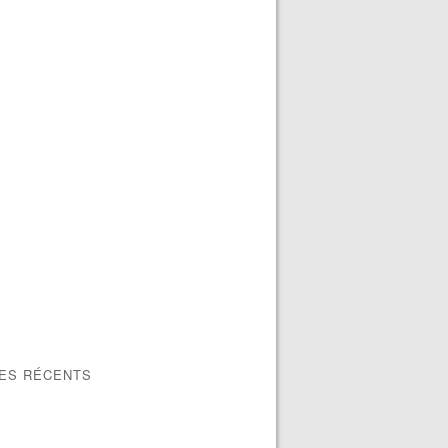
LES RÉCENTS