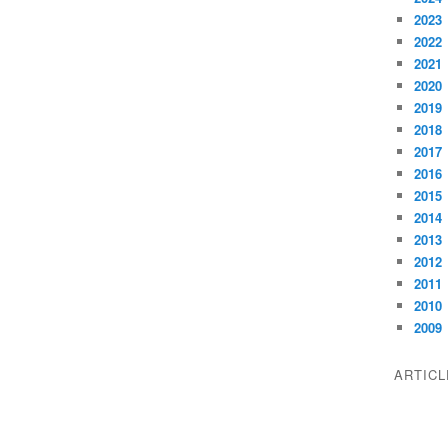
2023
2022
2021
2020
2019
2018
2017
2016
2015
2014
2013
2012
2011
2010
2009
ARTIC