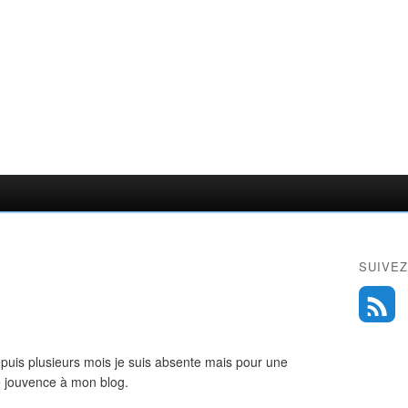
SUIVEZ
depuis plusieurs mois je suis absente mais pour une
de jouvence à mon blog.