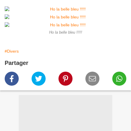
Ho la belle bleu !!!!!
#Divers
Partager