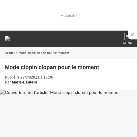
Publicité
MENU
Accueil
» Mode clopin clopan pour le moment
Mode clopin clopan pour le moment
Publié le 27/04/2021 à 16:36
Par
Marie-Dentelle