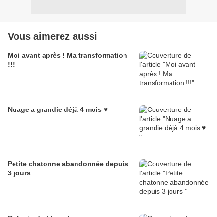
Vous aimerez aussi
Moi avant après ! Ma transformation
!!!
Nuage a grandie déjà 4 mois ♥
Petite chatonne abandonnée depuis
3 jours