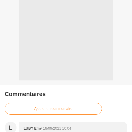
Commentaires
Ajouter un commentaire
L
LUBY Emy
18/09/2021 10:04