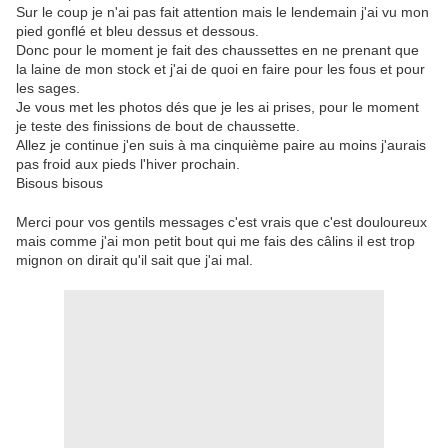
Sur le coup je n'ai pas fait attention mais le lendemain j'ai vu mon
pied gonflé et bleu dessus et dessous.
Donc pour le moment je fait des chaussettes en ne prenant que
la laine de mon stock et j'ai de quoi en faire pour les fous et pour
les sages.
Je vous met les photos dés que je les ai prises, pour le moment
je teste des finissions de bout de chaussette.
Allez je continue j'en suis à ma cinquième paire au moins j'aurais
pas froid aux pieds l'hiver prochain.
Bisous bisous
Merci pour vos gentils messages c'est vrais que c'est douloureux
mais comme j'ai mon petit bout qui me fais des câlins il est trop
mignon on dirait qu'il sait que j'ai mal.