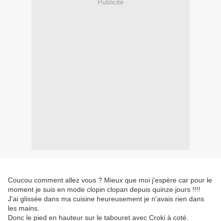
Publicité
Coucou comment allez vous ? Mieux que moi j'espère car pour le
moment je suis en mode clopin clopan depuis quinze jours !!!!
J'ai glissée dans ma cuisine heureusement je n'avais rien dans
les mains.
Donc le pied en hauteur sur le tabouret avec Croki à coté.