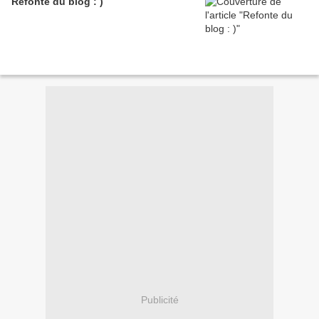
Refonte du blog : )
Publicité