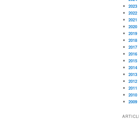
2023
2022
2021
2020
2019
2018
2017
2016
2015
2014
2013
2012
2011
2010
2009
ARTIC