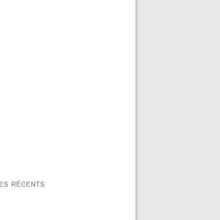
LES RÉCENTS