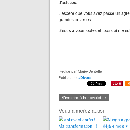
d'astuces.
J'espère que vous avez passé un agréab
grandes ouvertes.
Bisous à vous toutes et tous qui me su
Rédigé par
Marie-Dentelle
Publié dans
#Divers
R
S'inscrire à la newsletter
Vous aimerez aussi :