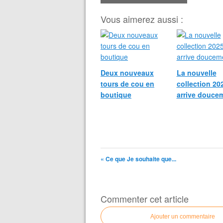
Vous aimerez aussi :
Deux nouveaux
La nouvelle
tours de cou en
collection 20
boutique
arrive douce
« Ce que Je souhaite que...
Commenter cet article
Ajouter un commentaire