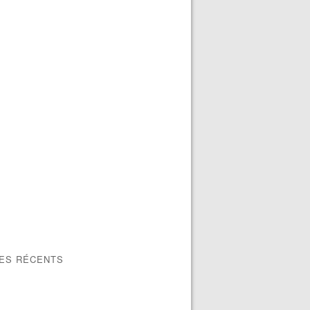
LES RÉCENTS