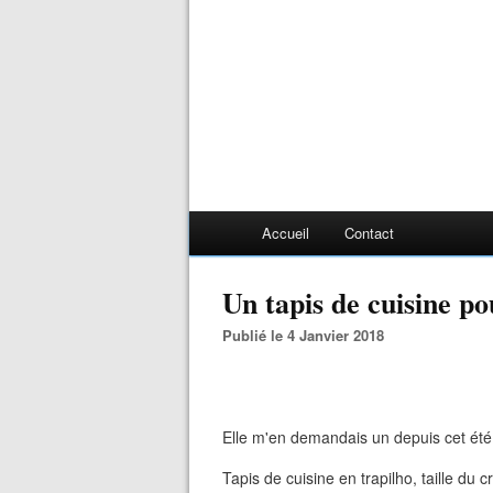
Accueil
Contact
Un tapis de cuisine po
Publié le 4 Janvier 2018
Elle m'en demandais un depuis cet été c
Tapis de cuisine en trapilho, taille du c