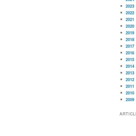
2023
2022
2021
2020
2019
2018
2017
2016
2015
2014
2013
2012
2011
2010
2009
ARTIC