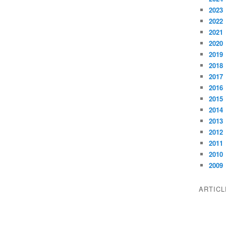
2023
2022
2021
2020
2019
2018
2017
2016
2015
2014
2013
2012
2011
2010
2009
ARTIC