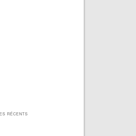
LES RÉCENTS