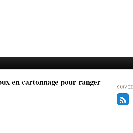
ijoux en cartonnage pour ranger
SUIVEZ