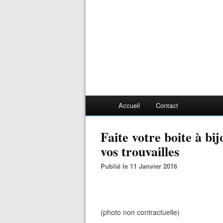
Accueil
Contact
Faite votre boite à b
vos trouvailles
Publié le 11 Janvier 2016
(photo non contractuelle)