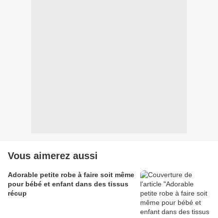
Vous aimerez aussi
Adorable petite robe à faire soit même
pour bébé et enfant dans des tissus
récup