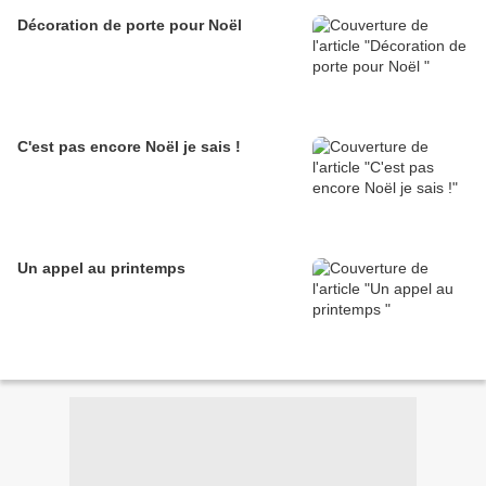
Décoration de porte pour Noël
C'est pas encore Noël je sais !
Un appel au printemps