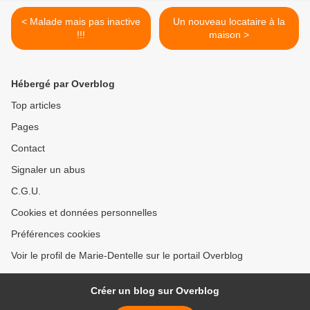
< Malade mais pas inactive
Un nouveau locataire à la
!!!
maison >
Hébergé par Overblog
Top articles
Pages
Contact
Signaler un abus
C.G.U.
Cookies et données personnelles
Préférences cookies
Voir le profil de Marie-Dentelle sur le portail Overblog
Créer un blog sur Overblog