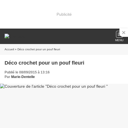
Publicité
MENU
Accueil
» Déco crochet pour un pouf fleuri
Déco crochet pour un pouf fleuri
Publié le 08/09/2015 à 13:16
Par
Marie-Dentelle