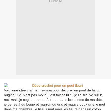
Publicité
Voici une idée vraiment sympa pour décorer un pouf de façon
original. Ce n'est pas moi qui est fait celui ci, je l'ai trouvé sur le
net, mais je cogite pour en faire un dans les teintes de ma déco,
je pense à du beige et marron ou gris et mauve doux si je le met
dans ma chambre, le tissus mat mais les fleurs dans un coton