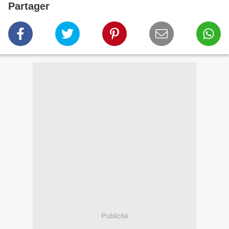
Partager
Publicité