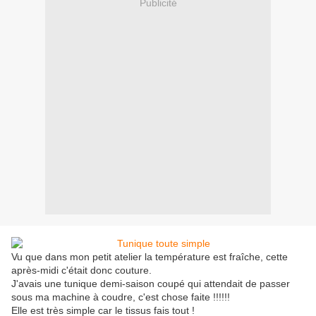
Publicité
Vu que dans mon petit atelier la température est fraîche, cette
après-midi c'était donc couture.
J'avais une tunique demi-saison coupé qui attendait de passer
sous ma machine à coudre, c'est chose faite !!!!!!
Elle est très simple car le tissus fais tout !