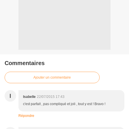
Commentaires
Ajouter un commentaire
I
Isabelle
22/07/2015 17:43
c'est parfait , pas compliqué et joli , tout y est ! Bravo !
Répondre