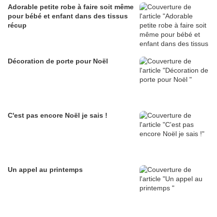
Adorable petite robe à faire soit même
pour bébé et enfant dans des tissus
récup
Décoration de porte pour Noël
C'est pas encore Noël je sais !
Un appel au printemps