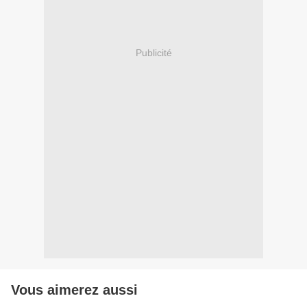
Publicité
Vous aimerez aussi