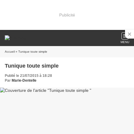
Publicité
MENU
Accueil
» Tunique toute simple
Tunique toute simple
Publié le 21/07/2015 à 18:28
Par
Marie-Dentelle