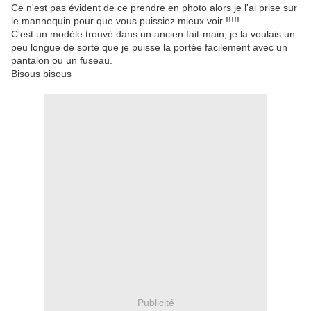
Ce n'est pas évident de ce prendre en photo alors je l'ai prise sur
le mannequin pour que vous puissiez mieux voir !!!!!
C'est un modèle trouvé dans un ancien fait-main, je la voulais un
peu longue de sorte que je puisse la portée facilement avec un
pantalon ou un fuseau.
Bisous bisous
Publicité