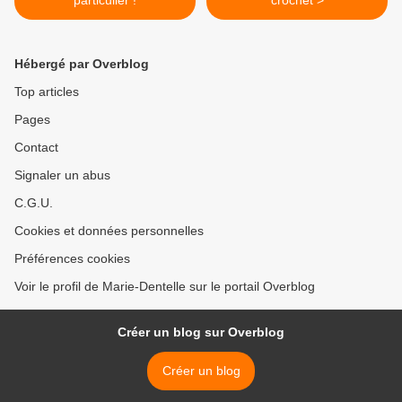
particulier !
crochet >
Hébergé par Overblog
Top articles
Pages
Contact
Signaler un abus
C.G.U.
Cookies et données personnelles
Préférences cookies
Voir le profil de Marie-Dentelle sur le portail Overblog
Créer un blog sur Overblog
Créer un blog