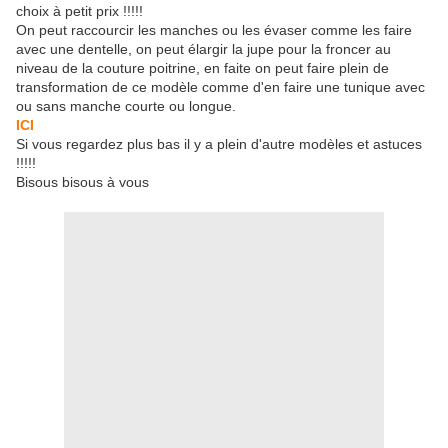
choix à petit prix !!!!!
On peut raccourcir les manches ou les évaser comme les faire
avec une dentelle, on peut élargir la jupe pour la froncer au
niveau de la couture poitrine, en faite on peut faire plein de
transformation de ce modèle comme d'en faire une tunique avec
ou sans manche courte ou longue.
ICI
Si vous regardez plus bas il y a plein d'autre modèles et astuces
!!!!!
Bisous bisous à vous