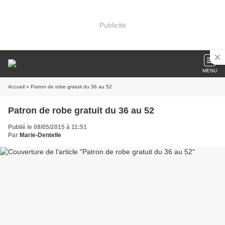
Publicité
MENU
Accueil
» Patron de robe gratuit du 36 au 52
Patron de robe gratuit du 36 au 52
Publié le 08/05/2015 à 11:51
Par
Marie-Dentelle