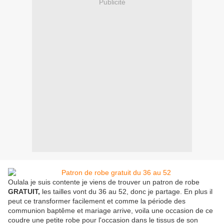
Publicité
Oulala je suis contente je viens de trouver un patron de robe
GRATUIT,
les tailles vont du 36 au 52, donc je partage. En plus il
peut ce transformer facilement et comme la période des
communion baptême et mariage arrive, voila une occasion de ce
coudre une petite robe pour l'occasion dans le tissus de son