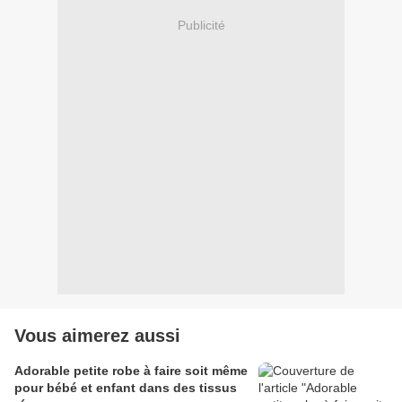
Publicité
Vous aimerez aussi
Adorable petite robe à faire soit même
pour bébé et enfant dans des tissus