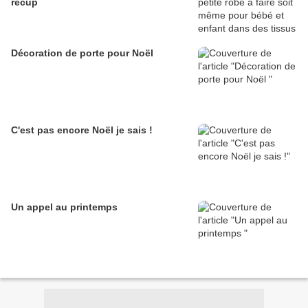
récup
Décoration de porte pour Noël
C'est pas encore Noël je sais !
Un appel au printemps