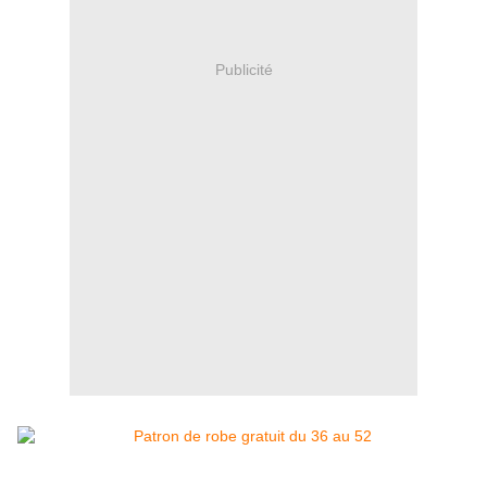
Publicité