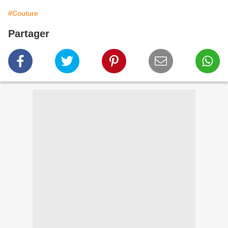
#Couture
Partager