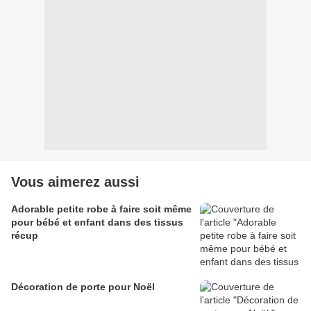
Vous aimerez aussi
Adorable petite robe à faire soit même
pour bébé et enfant dans des tissus
récup
Décoration de porte pour Noël