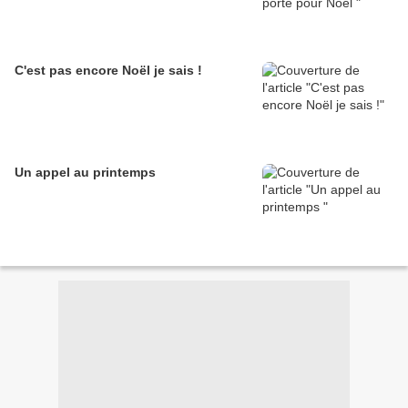
C'est pas encore Noël je sais !
Un appel au printemps