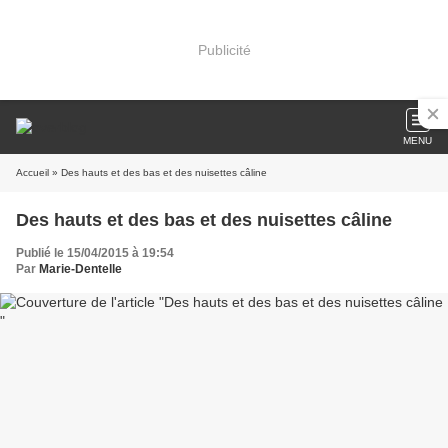
Publicité
MENU
Accueil
» Des hauts et des bas et des nuisettes câline
Des hauts et des bas et des nuisettes câline
Publié le 15/04/2015 à 19:54
Par
Marie-Dentelle