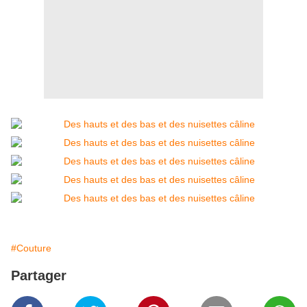
#Couture
Partager