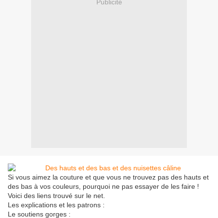
Publicité
Si vous aimez la couture et que vous ne trouvez pas des hauts et
des bas à vos couleurs, pourquoi ne pas essayer de les faire !
Voici des liens trouvé sur le net.
Les explications et les patrons :
Le soutiens gorges :