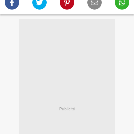
Publicité