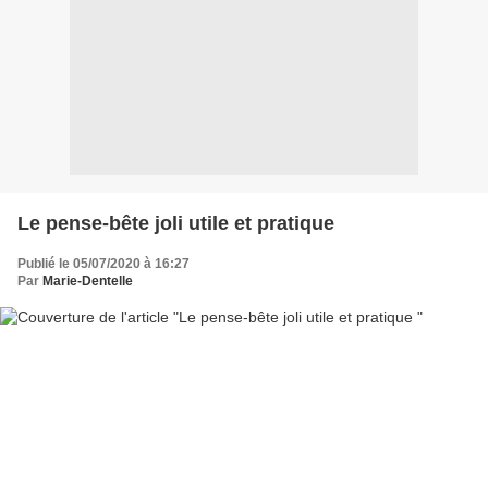
Le pense-bête joli utile et pratique
Publié le 05/07/2020 à 16:27
Par
Marie-Dentelle