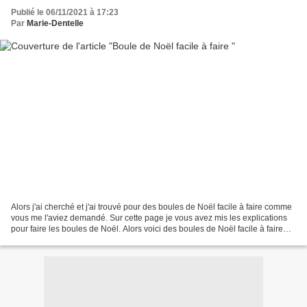
Publié le 06/11/2021 à 17:23
Par
Marie-Dentelle
Alors j'ai cherché et j'ai trouvé pour des boules de Noël facile à faire comme
vous me l'aviez demandé. Sur cette page je vous avez mis les explications
pour faire les boules de Noël. Alors voici des boules de Noël facile à faire
que vous pourrez faire...