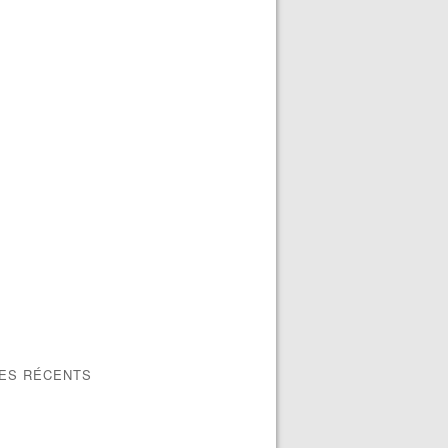
LES RÉCENTS