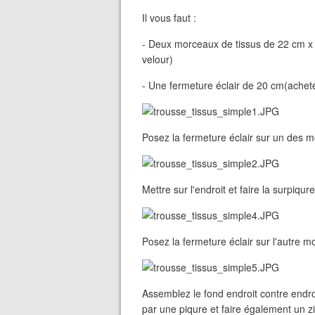
Il vous faut :
- Deux morceaux de tissus de 22 cm x 
velour)
- Une fermeture éclair de 20 cm(ache
Posez la fermeture éclair sur un des m
Mettre sur l'endroit et faire la surpiqure
Posez la fermeture éclair sur l'autre 
Assemblez le fond endroit contre endroi
par une piqure et faire également un z