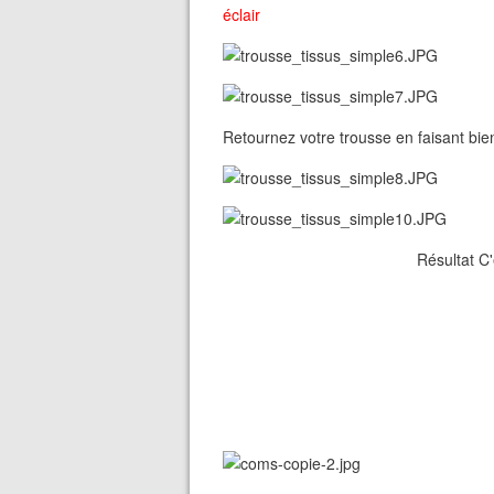
éclair
Retournez votre trousse en faisant bien
Résultat C'e