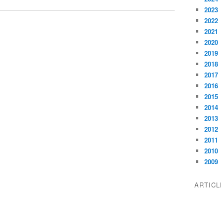
2023
2022
2021
2020
2019
2018
2017
2016
2015
2014
2013
2012
2011
2010
2009
ARTIC