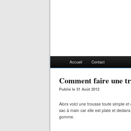
Accueil
Contact
Comment faire une tr
Publié le 31 Août 2012
Alors voici une trousse toute simple e
sac à main car elle est plate et dedans 
gomme.