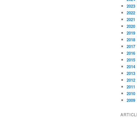
2023
2022
2021
2020
2019
2018
2017
2016
2015
2014
2013
2012
2011
2010
2009
ARTIC