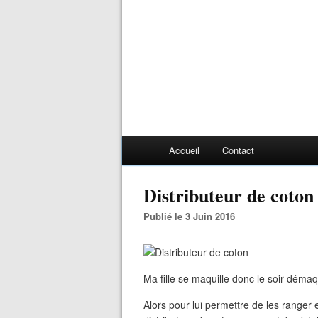
Accueil
Contact
Distributeur de coton
Publié le 3 Juin 2016
Ma fille se maquille donc le soir démaq
Alors pour lui permettre de les ranger et