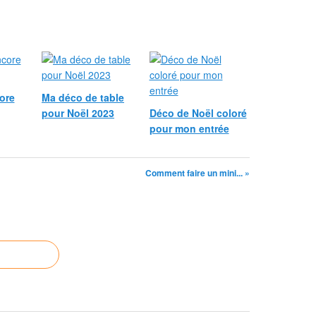
ore
Ma déco de table
pour Noël 2023
Déco de Noël coloré
pour mon entrée
Comment faire un mini... »