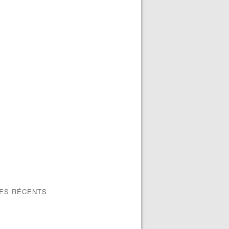
LES RÉCENTS